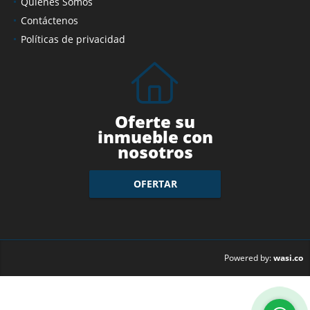
Quienes Somos
Contáctenos
Políticas de privacidad
Oferte su
inmueble con
nosotros
OFERTAR
wasi.co
Powered by: