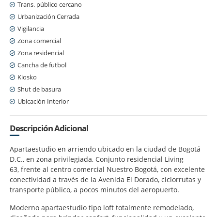
Trans. público cercano
Urbanización Cerrada
Vigilancia
Zona comercial
Zona residencial
Cancha de futbol
Kiosko
Shut de basura
Ubicación Interior
Descripción Adicional
Apartaestudio en arriendo ubicado en la ciudad de Bogotá
D.C., en zona privilegiada, Conjunto residencial Living
63, frente al centro comercial Nuestro Bogotá, con excelente
conectividad a través de la Avenida El Dorado, ciclorrutas y
transporte público, a pocos minutos del aeropuerto.
Moderno apartaestudio tipo loft totalmente remodelado,