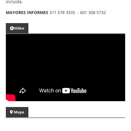
incluida.
MAYORES INFORMES
311 578 3335 - 601 308 5732
Video
Mapa