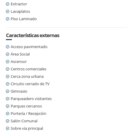
Extractor
Lavaplatos
Piso Laminado
Características externas
Acceso pavimentado
Área Social
Ascensor
Centros comerciales
Cerca zona urbana
Circuito cerrado de TV
Gimnasio
Parqueadero visitantes
Parques cercanos
Portería / Recepción
Salón Comunal
Sobre vía principal