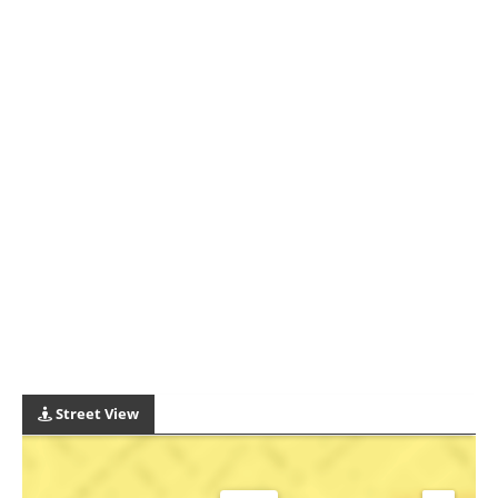
Street View