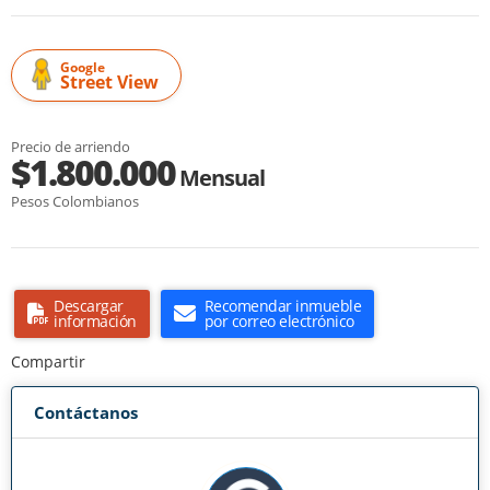
Google
Street View
Precio de arriendo
$1.800.000
Mensual
Pesos Colombianos
Descargar
Recomendar inmueble
información
por correo electrónico
Compartir
Contáctanos