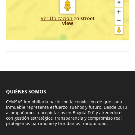
Ver Ubicación
en
street
view
QUIÉNES SOMOS
CYMSAS Inmobiliaria nació con la convicción de que cada
inmueble representa esfuerzo, sueños y futuro. Desde 2013
acompañamos a propietarios en Bogotá D.C y alrededores
con gestión estratégica, transparencia y compromiso real,
protegemos patrimonio y brindamos tranquilidad.