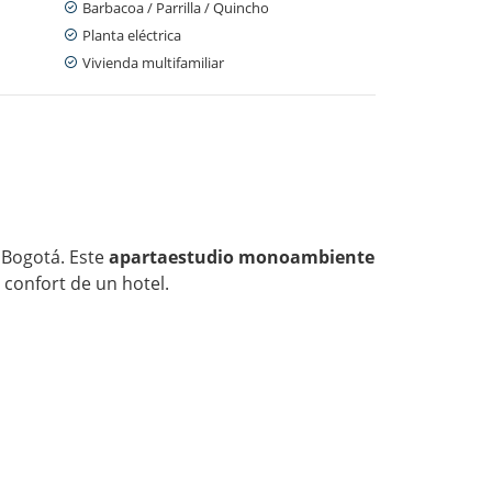
Barbacoa / Parrilla / Quincho
Planta eléctrica
Vivienda multifamiliar
n Bogotá. Este
apartaestudio monoambiente
 confort de un hotel.