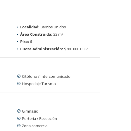
Localidad:
Barrios Unidos
Área Construida:
33 m²
Piso:
6
Cuota Administración:
$280.000 COP
Citófono / Intercomunicador
Hospedaje Turismo
Gimnasio
Portería / Recepción
Zona comercial