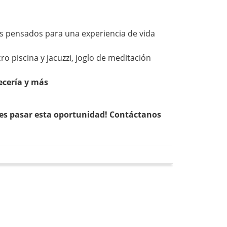
os pensados para una experiencia de vida
o piscina y jacuzzi, joglo de meditación
ecería y más
jes pasar esta oportunidad! Contáctanos