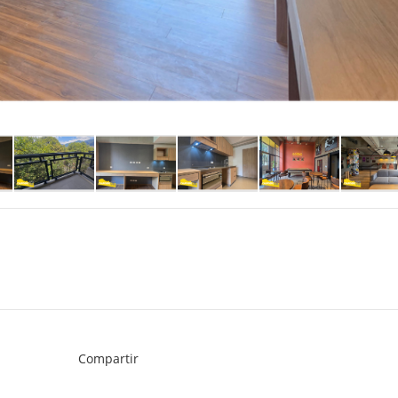
Compartir