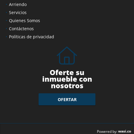
Arriendo
Servicios
Quienes Somos
Contáctenos
Políticas de privacidad
Oferte su
inmueble con
nosotros
OFERTAR
wasi.co
Powered by: