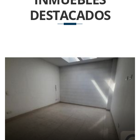
DESTACADOS