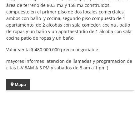
área de terreno de 80.3 m2 y 158 m2 construidos,
compuesto en el primer piso de dos locales comerciales,
ambos con baño y cocina, segundo piso compuesto de 1
apartamento de 2 alcobas con sala comedor, cocina , patio
de ropas y un baño y un apartaestudio de 1 alcoba con sala
cocina patio de ropas y un baño.
Valor venta $ 480.000.000 precio negociable
mayores informes atencion de llamadas y programacion de
citas L-V 8AM A 5 PM y sabados de 8 am a 1 pm )
Mapa