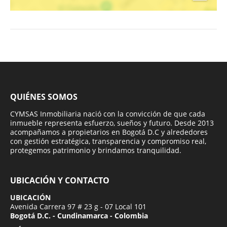
QUIÉNES SOMOS
CYMSAS Inmobiliaria nació con la convicción de que cada
inmueble representa esfuerzo, sueños y futuro. Desde 2013
acompañamos a propietarios en Bogotá D.C y alrededores
con gestión estratégica, transparencia y compromiso real,
protegemos patrimonio y brindamos tranquilidad.
UBICACIÓN Y CONTACTO
UBICACIÓN
Avenida Carrera 97 # 23 g - 07 Local 101
Bogotá D.C. - Cundinamarca - Colombia