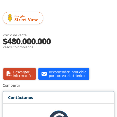
Google
Street View
Precio de venta
$480.000.000
Pesos Colombianos
Descargar
Recomendar inmueble
información
por correo electrónico
Compartir
Contáctanos