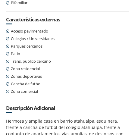
Bifamiliar
Características externas
Acceso pavimentado
Colegios / Universidades
Parques cercanos
Patio
Trans. público cercano
Zona residencial
Zonas deportivas
Cancha de futbol
Zona comercial
Descripción Adicional
Hermosa y amplia casa en barrio atahualpa, esquinera,
frente a cancha de futbol del colegio atahualpa, frente a
conjunto de apartamentos, vias amplias, de dos pisos, con