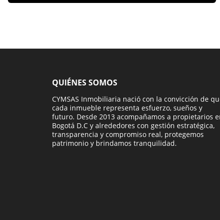
QUIÉNES SOMOS
CYMSAS Inmobiliaria nació con la convicción de q
cada inmueble representa esfuerzo, sueños y
futuro. Desde 2013 acompañamos a propietarios e
Bogotá D.C y alrededores con gestión estratégica,
transparencia y compromiso real, protegemos
patrimonio y brindamos tranquilidad.