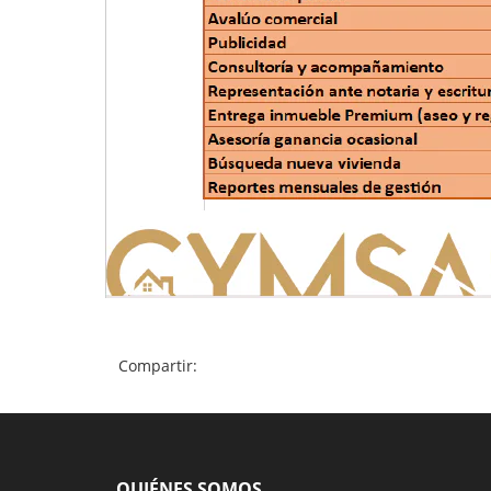
Compartir:
QUIÉNES SOMOS