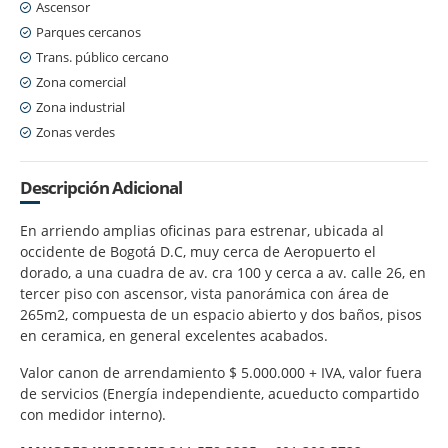
Ascensor
Parques cercanos
Trans. público cercano
Zona comercial
Zona industrial
Zonas verdes
Descripción Adicional
En arriendo amplias oficinas para estrenar, ubicada al
occidente de Bogotá D.C, muy cerca de Aeropuerto el
dorado, a una cuadra de av. cra 100 y cerca a av. calle 26, en
tercer piso con ascensor, vista panorámica con área de
265m2, compuesta de un espacio abierto y dos baños, pisos
en ceramica, en general excelentes acabados.
Valor canon de arrendamiento $ 5.000.000 + IVA, valor fuera
de servicios (Energía independiente, acueducto compartido
con medidor interno).