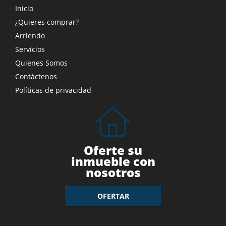
Inicio
¿Quieres comprar?
Arriendo
Servicios
Quienes Somos
Contáctenos
Políticas de privacidad
Oferte su
inmueble con
nosotros
OFERTAR