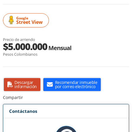
Google
Street View
Precio de arriendo
$5.000.000
Mensual
Pesos Colombianos
Descargar
Recomendar inmueble
información
por correo electrónico
Compartir
Contáctanos