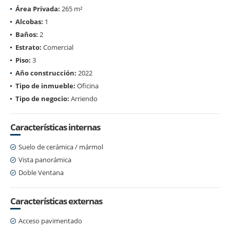
Área Privada:
265 m²
Alcobas:
1
Baños:
2
Estrato:
Comercial
Piso:
3
Año construcción:
2022
Tipo de inmueble:
Oficina
Tipo de negocio:
Arriendo
Características internas
Suelo de cerámica / mármol
Vista panorámica
Doble Ventana
Características externas
Acceso pavimentado