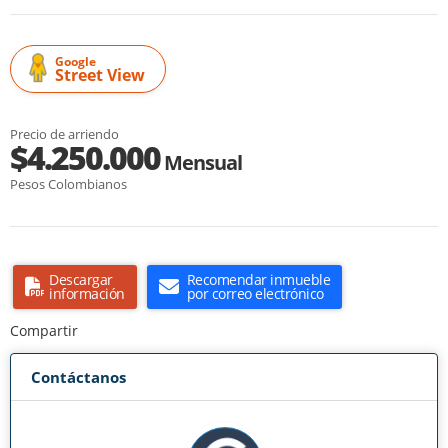
Google
Street View
Precio de arriendo
$4.250.000
Mensual
Pesos Colombianos
Descargar
Recomendar inmueble
información
por correo electrónico
Compartir
Contáctanos