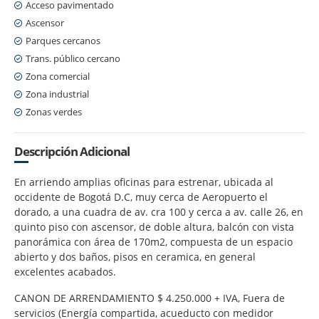
Acceso pavimentado
Ascensor
Parques cercanos
Trans. público cercano
Zona comercial
Zona industrial
Zonas verdes
Descripción Adicional
En arriendo amplias oficinas para estrenar, ubicada al
occidente de Bogotá D.C, muy cerca de Aeropuerto el
dorado, a una cuadra de av. cra 100 y cerca a av. calle 26, en
quinto piso con ascensor, de doble altura, balcón con vista
panorámica con área de 170m2, compuesta de un espacio
abierto y dos baños, pisos en ceramica, en general
excelentes acabados.
CANON DE ARRENDAMIENTO $ 4.250.000 + IVA, Fuera de
servicios (Energía compartida, acueducto con medidor