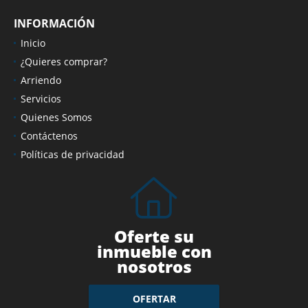
INFORMACIÓN
Inicio
¿Quieres comprar?
Arriendo
Servicios
Quienes Somos
Contáctenos
Políticas de privacidad
Oferte su
inmueble con
nosotros
OFERTAR