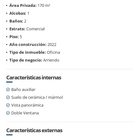
Área Privada:
170 m²
Alcobas:
1
Baños:
2
Estrato:
Comercial
Piso:
5
Año construcción:
2022
Tipo de inmueble:
Oficina
Tipo de negocio:
Arriendo
Características internas
Baño auxiliar
Suelo de cerámica / mármol
Vista panorámica
Doble Ventana
Características externas