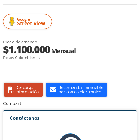
Google
Street View
Precio de arriendo
$1.100.000
Mensual
Pesos Colombianos
Descargar
Recomendar inmueble
información
por correo electrónico
Compartir
Contáctanos