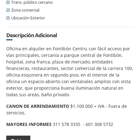
Trans. público cercano
Zona comercial
Ubicación Exterior
Descripción Adicional
Oficina en alquiler en Fontibón Centro, con fácil acceso por
vías principales, cercanía a parque central de Fontibón,
hospital, zona franca, plaza de mercado, entidades
financieras, restaurantes, sector comercial de la carrera 100,
oficina esquinera en segundo piso, en el interior de la
oficina un espacio abierto con ventanales amplios con vista
exterior, que proporciona buena iluminación natural en
todas sus areás, baño privado.
CANON DE ARRENDAMIENTO
$1.100.000 + IVA - Fuera de
servicios.
MAYORES INFORMES
311 578 3335 - 601 308 5732