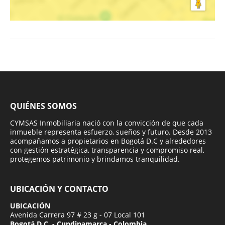
QUIÉNES SOMOS
CYMSAS Inmobiliaria nació con la convicción de que cada
inmueble representa esfuerzo, sueños y futuro. Desde 2013
acompañamos a propietarios en Bogotá D.C y alrededores
con gestión estratégica, transparencia y compromiso real,
protegemos patrimonio y brindamos tranquilidad.
UBICACIÓN Y CONTACTO
UBICACIÓN
Avenida Carrera 97 # 23 g - 07 Local 101
Bogotá D.C. - Cundinamarca - Colombia