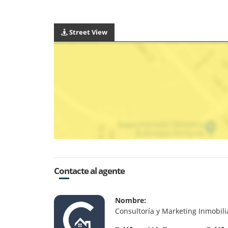
Street View
Contacte al agente
Nombre:
Consultoría y Marketing Inmobili