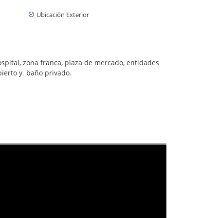
Ubicación Exterior
hospital, zona franca, plaza de mercado, entidades
abierto y baño privado.