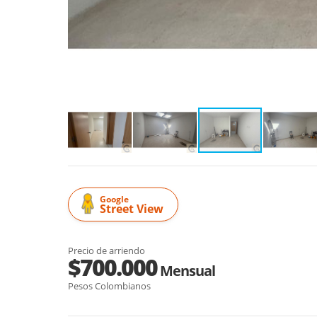
Google
Street View
Precio de arriendo
$700.000
Mensual
Pesos Colombianos