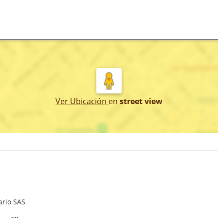
Ver Ubicación
en
street view
ario SAS