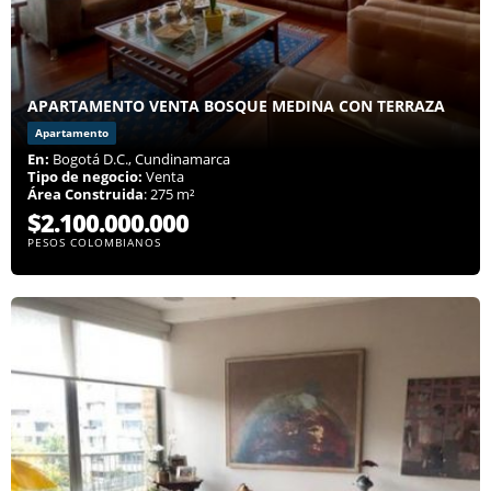
APARTAMENTO VENTA BOSQUE MEDINA CON TERRAZA
Apartamento
En:
Bogotá D.C., Cundinamarca
Tipo de negocio:
Venta
Área Construida
: 275 m²
$2.100.000.000
PESOS COLOMBIANOS