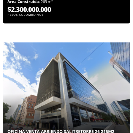
Área Construida
: 263 m²
$2.300.000.000
PESOS COLOMBIANOS
OFICINA VENTA ARRIENDO SALITRETORRE 26 215M2