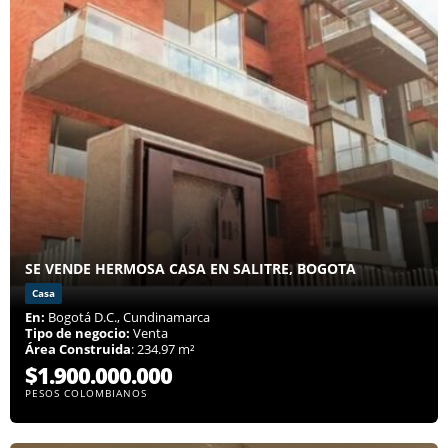
SE VENDE HERMOSA CASA EN SALITRE, BOGOTA
Casa
En:
Bogotá D.C., Cundinamarca
Tipo de negocio:
Venta
Área Construida
: 234.97 m²
$1.900.000.000
PESOS COLOMBIANOS