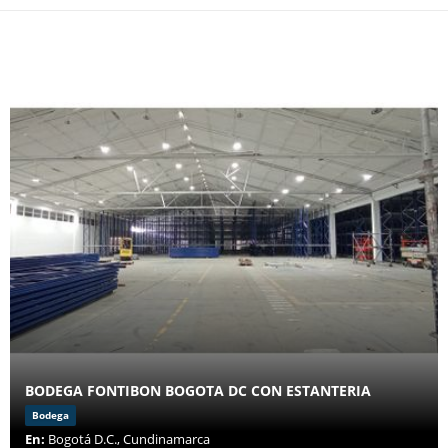
BODEGA FONTIBON BOGOTA DC CON ESTANTERIA
Bodega
En:
Bogotá D.C., Cundinamarca