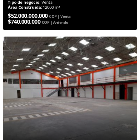
Tipo de negocio:
Venta
Área Construida
: 12000 m²
$52.000.000.000
COP | Venta
$740.000.000
COP | Arriendo