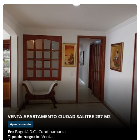
VENTA APARTAMENTO CIUDAD SALITRE 287 M2
Apartamento
En:
Bogotá D.C., Cundinamarca
Tipo de negocio:
Venta