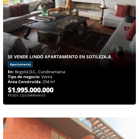
SE VENDE LINDO APARTAMENTO EN SOTILEZA.A
Apartamento
En:
Bogotá D.C., Cundinamarca
Tipo de negocio:
Venta
Área Construida
: 254 m²
$1.995.000.000
PESOS COLOMBIANOS