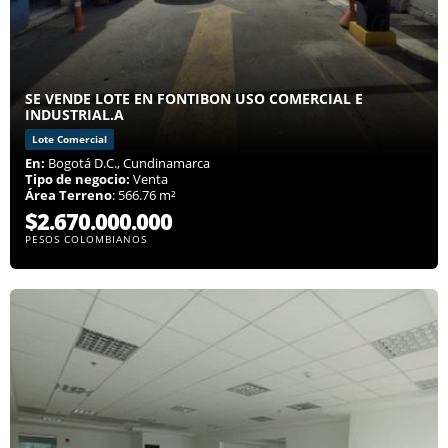
SE VENDE LOTE EN FONTIBON USO COMERCIAL E
INDUSTRIAL.A
Lote Comercial
En:
Bogotá D.C., Cundinamarca
Tipo de negocio:
Venta
Área Terreno
: 566.76 m²
$2.670.000.000
PESOS COLOMBIANOS