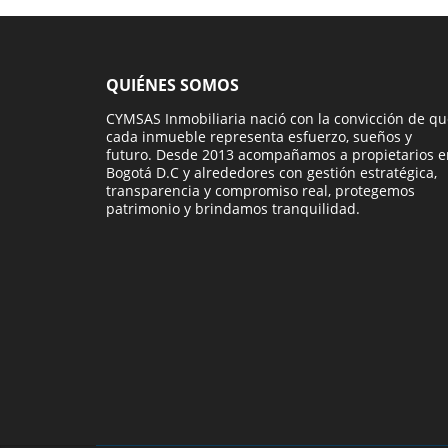
QUIÉNES SOMOS
CYMSAS Inmobiliaria nació con la convicción de q
cada inmueble representa esfuerzo, sueños y
futuro. Desde 2013 acompañamos a propietarios e
Bogotá D.C y alrededores con gestión estratégica,
transparencia y compromiso real, protegemos
patrimonio y brindamos tranquilidad.