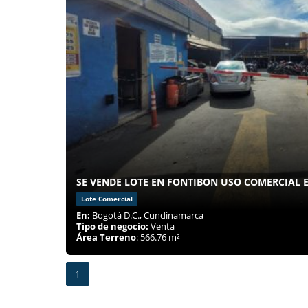
SE VENDE LOTE EN FONTIBON USO COMERCIAL E
Lote Comercial
En:
Bogotá D.C., Cundinamarca
Tipo de negocio:
Venta
Área Terreno
: 566.76 m²
1