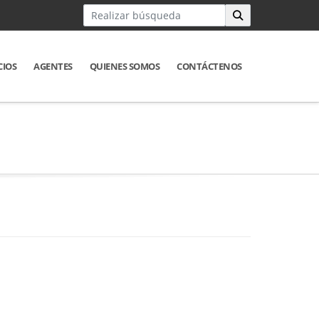
CIOS
AGENTES
QUIENES SOMOS
CONTÁCTENOS