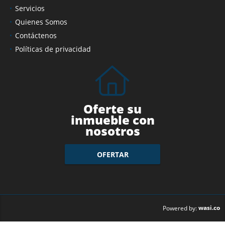
Servicios
Quienes Somos
Contáctenos
Políticas de privacidad
Oferte su
inmueble con
nosotros
OFERTAR
wasi.co
Powered by: