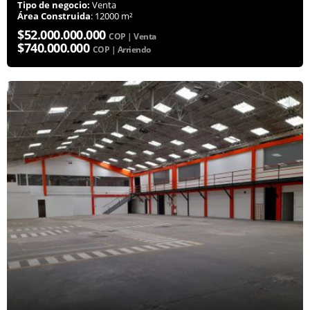
Tipo de negocio:
Venta
Área Construida
: 12000 m²
$52.000.000.000
COP | Venta
$740.000.000
COP | Arriendo