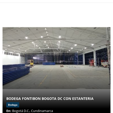
BODEGA FONTIBON BOGOTA DC CON ESTANTERIA
Bodega
En:
Bogotá D.C., Cundinamarca