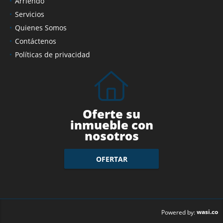
Arriendo
Servicios
Quienes Somos
Contáctenos
Políticas de privacidad
Oferte su
inmueble con
nosotros
OFERTAR
wasi.co
Powered by: