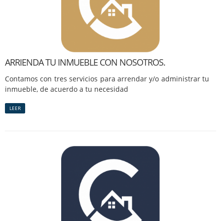
ARRIENDA TU INMUEBLE CON NOSOTROS.
Contamos con tres servicios para arrendar y/o administrar tu
inmueble, de acuerdo a tu necesidad
LEER