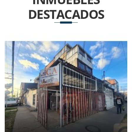
DESTACADOS