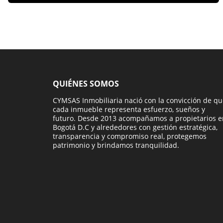
QUIÉNES SOMOS
CYMSAS Inmobiliaria nació con la convicción de q
cada inmueble representa esfuerzo, sueños y
futuro. Desde 2013 acompañamos a propietarios e
Bogotá D.C y alrededores con gestión estratégica,
transparencia y compromiso real, protegemos
patrimonio y brindamos tranquilidad.