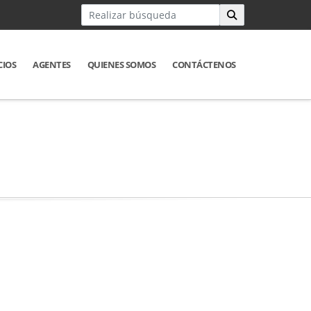
CIOS
AGENTES
QUIENES SOMOS
CONTÁCTENOS