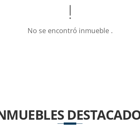
No se encontró inmueble .
INMUEBLES
DESTACADO